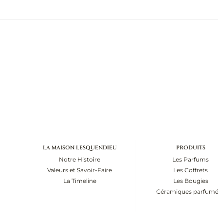
LA MAISON LESQUENDIEU
PRODUITS
Notre Histoire
Les Parfums
Valeurs et Savoir-Faire
Les Coffrets
La Timeline
Les Bougies
Céramiques parfumé