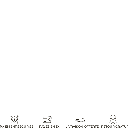
PAIEMENT SÉCURISÉ
PAYEZ EN 3X
LIVRAISON OFFERTE
RETOUR GRATUI